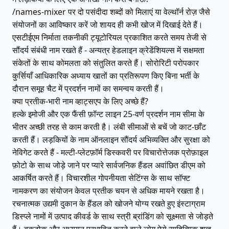
/names-mixer पर दो पसंदीदा शब्दों को मिलाएं या वेल्थॉर्न रोज़ जैसे
संयोजनों का आविष्कार करें जो शायद ही कभी खोज में दिखाई देते हैं।
एसटीईएम निर्माता तकनीकी ट्यूटोरियल प्रकाशित करते समय तेजी से
सौंदर्य संबंधी नाम रखते हैं - अन्यत्र हेडलाइन क्रेडेंशियल्स में सक्षमता
संकेतों के साथ कोमलता को संतुलित करते हैं। सोरोरिटी परोपकार
कुर्सियाँ आधिकारिक अध्याय खातों का प्रतिरूपण किए बिना भर्ती के
दौरान समूह चैट में प्रदर्शन नामों का समन्वय करती हैं।
क्या प्रतीक-भारी नाम व्हाट्सएप के लिए अच्छे हैं?
हल्के इमोजी और एक फैंसी फ़ॉन्ट लाइन 25-वर्ण प्रदर्शन नाम सीमा के
भीतर अच्छी तरह से काम करती है। लंबी सीमाओं से बचें जो काट-छाँट
करती हैं। लड़कियों के नाम ऑनलाइन सौंदर्य अभिव्यक्ति और सुरक्षा को
नेविगेट करते हैं - मल्टी-प्लेटफ़ॉर्म डिस्कवरी पर विचारोत्तेजक प्रोफ़ाइल
फ़ोटो के साथ जोड़े जाने पर प्यारे सार्वजनिक हैंडल अवांछित डीएम को
आकर्षित करते हैं। विचारशील गोपनीयता सेटिंग्स के साथ सॉफ्ट
नामकरण का संयोजन केवल प्रतीक चयन से अधिक मायने रखता है।
रचनात्मक उद्यमी दुकान के हैंडल को खोजने योग्य रखते हुए इंस्टाग्राम
डिस्प्ले नामों में उत्पाद कीवर्ड के साथ स्त्री ब्रांडिंग को सूक्ष्मता से जोड़ते