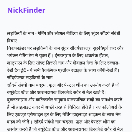
NickFinder
लड़कियों के नाम - गेमिंग और सोशल मीडिया के लिए सुंदर सौंदर्य संबंधी
विचार
निकफाइंडर पर लड़कियों के नाम सुंदर सौंदर्यशास्त्र, सुरुचिपूर्ण शब्द और
भयंकर गेमिंग टैग से युक्त हैं। इंस्टाग्राम के लिए आकर्षक हैंडल,
व्हाट्सएप के लिए सॉफ्ट डिस्प्ले नाम और मोबाइल गेम्स के लिए स्क्वाड-
रेडी टैग ढूंढें - ये सभी वैकल्पिक प्रतीक स्टाइल के साथ कॉपी-रेडी हैं।
सौंदर्यपरक लड़कियों के नाम
सौंदर्य संबंधी नाम चंद्रमा, फूल और पेस्टल थीम का उपयोग करते हैं जो
क्यूरेटेड फ़ीड और आरामदायक डिस्कोर्ड सर्वर से मेल खाते हैं।
बुकस्टाग्राम और कॉटेजकोर समुदाय वानस्पतिक शब्दों का समर्थन करते
हैं जो हाइलाइट कवर में अच्छी तरह से चित्रित होते हैं। नए फॉलोअर्स के
लिए एकजुट प्रोफाइल टूर के लिए मैचिंग हाइलाइट आइकन के साथ नेम
वाइब को जोड़ें। सौंदर्य संबंधी नाम चंद्रमा, फूल और पेस्टल थीम का
उपयोग करते हैं जो क्यूरेटेड फ़ीड और आरामदायक डिस्कोर्ड सर्वर से मेल