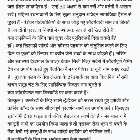
जैसे हैंडल लोकप्रिय हैं। उन्हें 30 अक्षरों से कम रखें और वर्तनी में आसान
रखें। महिला रचनाकारों के लिए सूक्ष्म-अनुदान आवेदन सामाजिक हैंडल से
पूछते हैं - पेशेवर पोर्टफोलियो के साथ जोड़े गए सौंदर्यवादी नाम तब जीतते
हैं जब दोनों प्रस्ताव निबंधों में कथात्मक रूप से संरेखित होते हैं।
क्या लड़कियों के गेमिंग नाम सुंदर और प्रतिस्पर्धी दिख सकते हैं?
हाँ। कई खिलाड़ी सौंदर्य और कौशल पहचान को संतुलित करने के लिए
दिल या फूलों को स्निपर या क्वीन जैसे शब्दों के साथ जोड़ते हैं। नर्सिंग
और स्वास्थ्य देखभाल के छात्र केवल निजी मित्र सर्वरों में सौंदर्यपूर्ण गेमिंग
टैग का उपयोग करते हुए नैदानिक ​​​​बैज पर पेशेवर कानूनी नाम बनाए रखते
हैं। पुस्तक क्लब के नेता लेखक के ट्रेडमार्क का दावा किए बिना मौसमी
वाचन समूह चैट के लिए साहित्यिक मिक्सर नाम चुनते हैं।
क्या सौंदर्यपरक नाम डिस्कॉर्ड पर काम करते हैं?
बिल्कुल। उल्लेखों के लिए अपने @हैंडल को सरल रखते हुए इमोजी और
कर्सिव फ़ॉन्ट के साथ सौंदर्यपूर्ण प्रदर्शन नामों का उपयोग करें। क्रिएटर
इकोनॉमी टैक्स गाइड सार्वजनिक हैंडल का संदर्भ देते हैं - जब चालान में
कानूनी नामों का उपयोग किया जाता है तो ग्राहक सेवा भ्रम से बचने के
लिए बेची गई वस्तुओं के साथ सौंदर्य ब्रांडिंग को संरेखित रखें।
मैं लड़कियों के लिए एक अनोखा नाम कैसे बनाऊं?