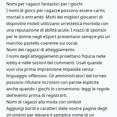
Nomi per ragazzi fantastici per i giochi
I nomi di gioco per ragazze possono essere carini,
mortali o entrambi. Molti dei migliori giocatori di
dispositivi mobili utilizzano un'estetica morbida con
una reputazione di abilità acute. I mazzi di sponsor
per le donne negli eSport presentano sempre più un
marchio pastello coerente sui social.
Nomi dei ragazzi di atteggiamento
I nomi degli atteggiamenti proiettano fiducia nelle
lobby e nelle sezioni dei commenti. Usali quando
vuoi una prima impressione impavida senza
linguaggio offensivo. Gli amministratori del torneo
possono rifiutare iscrizioni con parole esplicite
anche quando i giochi lo consentono: leggi le regole
dell'evento prima di registrarti.
Nomi di ragazzi alla moda con simboli
Aggiungi bordi e caratteri dalle nostre pagine degli
strumenti per elevare il semplice nome di un