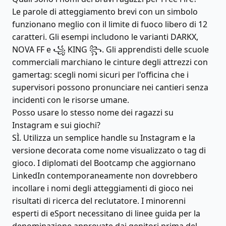
Le parole di atteggiamento brevi con un simbolo
funzionano meglio con il limite di fuoco libero di 12
caratteri. Gli esempi includono le varianti DARKX,
NOVA FF e ꧁ KING ꧂. Gli apprendisti delle scuole
commerciali marchiano le cinture degli attrezzi con
gamertag: scegli nomi sicuri per l'officina che i
supervisori possono pronunciare nei cantieri senza
incidenti con le risorse umane.
Posso usare lo stesso nome dei ragazzi su
Instagram e sui giochi?
SÌ. Utilizza un semplice handle su Instagram e la
versione decorata come nome visualizzato o tag di
gioco. I diplomati del Bootcamp che aggiornano
LinkedIn contemporaneamente non dovrebbero
incollare i nomi degli atteggiamenti di gioco nei
risultati di ricerca del reclutatore. I minorenni
esperti di eSport necessitano di linee guida per la