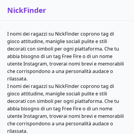
NickFinder
I nomi dei ragazzi su NickFinder coprono tag di
gioco attitudine, maniglie sociali pulite e stili
decorati con simboli per ogni piattaforma. Che tu
abbia bisogno di un tag Free Fire o di un nome
utente Instagram, troverai nomi brevi e memorabili
che corrispondono a una personalità audace o
rilassata.
I nomi dei ragazzi su NickFinder coprono tag di
gioco attitudine, maniglie sociali pulite e stili
decorati con simboli per ogni piattaforma. Che tu
abbia bisogno di un tag Free Fire o di un nome
utente Instagram, troverai nomi brevi e memorabili
che corrispondono a una personalità audace o
rilassata.