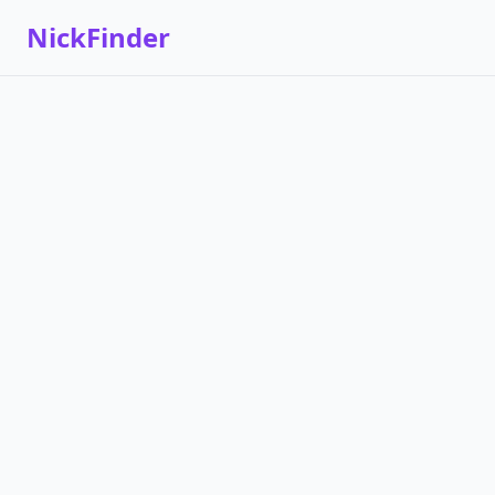
NickFinder