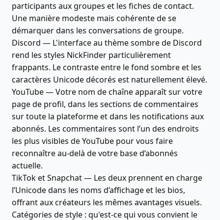
participants aux groupes et les fiches de contact.
Une manière modeste mais cohérente de se
démarquer dans les conversations de groupe.
Discord — L'interface au thème sombre de Discord
rend les styles NickFinder particulièrement
frappants. Le contraste entre le fond sombre et les
caractères Unicode décorés est naturellement élevé.
YouTube — Votre nom de chaîne apparaît sur votre
page de profil, dans les sections de commentaires
sur toute la plateforme et dans les notifications aux
abonnés. Les commentaires sont l’un des endroits
les plus visibles de YouTube pour vous faire
reconnaître au-delà de votre base d’abonnés
actuelle.
TikTok et Snapchat — Les deux prennent en charge
l’Unicode dans les noms d’affichage et les bios,
offrant aux créateurs les mêmes avantages visuels.
Catégories de style : qu'est-ce qui vous convient le