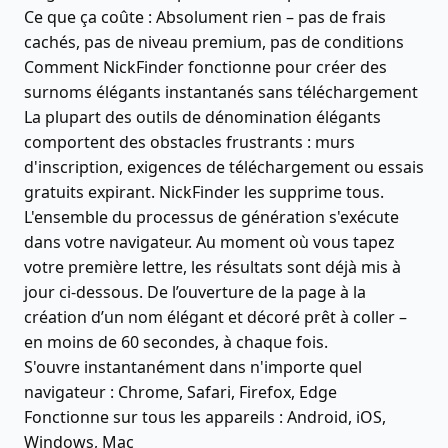
Ce que ça coûte : Absolument rien – pas de frais
cachés, pas de niveau premium, pas de conditions
Comment NickFinder fonctionne pour créer des
surnoms élégants instantanés sans téléchargement
La plupart des outils de dénomination élégants
comportent des obstacles frustrants : murs
d'inscription, exigences de téléchargement ou essais
gratuits expirant. NickFinder les supprime tous.
L'ensemble du processus de génération s'exécute
dans votre navigateur. Au moment où vous tapez
votre première lettre, les résultats sont déjà mis à
jour ci-dessous. De l’ouverture de la page à la
création d’un nom élégant et décoré prêt à coller –
en moins de 60 secondes, à chaque fois.
S'ouvre instantanément dans n'importe quel
navigateur : Chrome, Safari, Firefox, Edge
Fonctionne sur tous les appareils : Android, iOS,
Windows, Mac