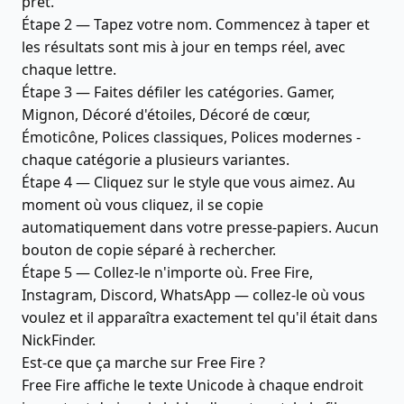
prêt.
Étape 2 — Tapez votre nom. Commencez à taper et
les résultats sont mis à jour en temps réel, avec
chaque lettre.
Étape 3 — Faites défiler les catégories. Gamer,
Mignon, Décoré d'étoiles, Décoré de cœur,
Émoticône, Polices classiques, Polices modernes -
chaque catégorie a plusieurs variantes.
Étape 4 — Cliquez sur le style que vous aimez. Au
moment où vous cliquez, il se copie
automatiquement dans votre presse-papiers. Aucun
bouton de copie séparé à rechercher.
Étape 5 — Collez-le n'importe où. Free Fire,
Instagram, Discord, WhatsApp — collez-le où vous
voulez et il apparaîtra exactement tel qu'il était dans
NickFinder.
Est-ce que ça marche sur Free Fire ?
Free Fire affiche le texte Unicode à chaque endroit