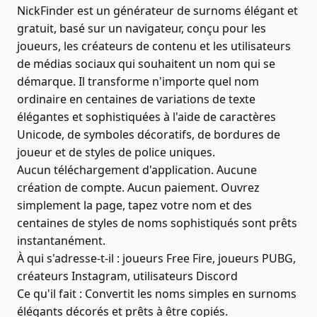
NickFinder est un générateur de surnoms élégant et
gratuit, basé sur un navigateur, conçu pour les
joueurs, les créateurs de contenu et les utilisateurs
de médias sociaux qui souhaitent un nom qui se
démarque. Il transforme n'importe quel nom
ordinaire en centaines de variations de texte
élégantes et sophistiquées à l'aide de caractères
Unicode, de symboles décoratifs, de bordures de
joueur et de styles de police uniques.
Aucun téléchargement d'application. Aucune
création de compte. Aucun paiement. Ouvrez
simplement la page, tapez votre nom et des
centaines de styles de noms sophistiqués sont prêts
instantanément.
À qui s'adresse-t-il : joueurs Free Fire, joueurs PUBG,
créateurs Instagram, utilisateurs Discord
Ce qu'il fait : Convertit les noms simples en surnoms
élégants décorés et prêts à être copiés.