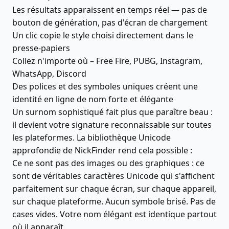
Les résultats apparaissent en temps réel — pas de
bouton de génération, pas d'écran de chargement
Un clic copie le style choisi directement dans le
presse-papiers
Collez n'importe où – Free Fire, PUBG, Instagram,
WhatsApp, Discord
Des polices et des symboles uniques créent une
identité en ligne de nom forte et élégante
Un surnom sophistiqué fait plus que paraître beau :
il devient votre signature reconnaissable sur toutes
les plateformes. La bibliothèque Unicode
approfondie de NickFinder rend cela possible :
Ce ne sont pas des images ou des graphiques : ce
sont de véritables caractères Unicode qui s'affichent
parfaitement sur chaque écran, sur chaque appareil,
sur chaque plateforme. Aucun symbole brisé. Pas de
cases vides. Votre nom élégant est identique partout
où il apparaît.