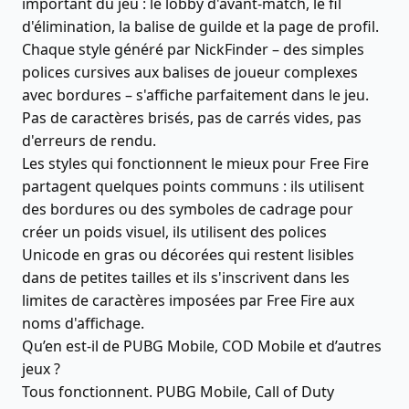
important du jeu : le lobby d'avant-match, le fil
d'élimination, la balise de guilde et la page de profil.
Chaque style généré par NickFinder – des simples
polices cursives aux balises de joueur complexes
avec bordures – s'affiche parfaitement dans le jeu.
Pas de caractères brisés, pas de carrés vides, pas
d'erreurs de rendu.
Les styles qui fonctionnent le mieux pour Free Fire
partagent quelques points communs : ils utilisent
des bordures ou des symboles de cadrage pour
créer un poids visuel, ils utilisent des polices
Unicode en gras ou décorées qui restent lisibles
dans de petites tailles et ils s'inscrivent dans les
limites de caractères imposées par Free Fire aux
noms d'affichage.
Qu’en est-il de PUBG Mobile, COD Mobile et d’autres
jeux ?
Tous fonctionnent. PUBG Mobile, Call of Duty