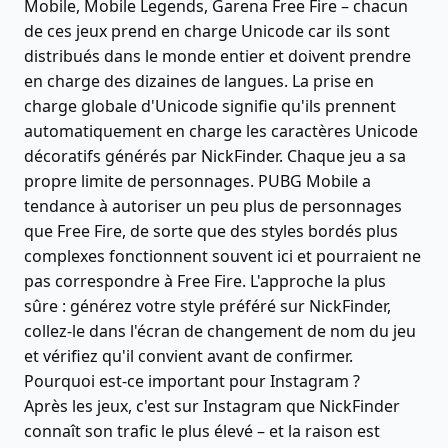
Mobile, Mobile Legends, Garena Free Fire – chacun
de ces jeux prend en charge Unicode car ils sont
distribués dans le monde entier et doivent prendre
en charge des dizaines de langues. La prise en
charge globale d'Unicode signifie qu'ils prennent
automatiquement en charge les caractères Unicode
décoratifs générés par NickFinder. Chaque jeu a sa
propre limite de personnages. PUBG Mobile a
tendance à autoriser un peu plus de personnages
que Free Fire, de sorte que des styles bordés plus
complexes fonctionnent souvent ici et pourraient ne
pas correspondre à Free Fire. L'approche la plus
sûre : générez votre style préféré sur NickFinder,
collez-le dans l'écran de changement de nom du jeu
et vérifiez qu'il convient avant de confirmer.
Pourquoi est-ce important pour Instagram ?
Après les jeux, c'est sur Instagram que NickFinder
connaît son trafic le plus élevé – et la raison est