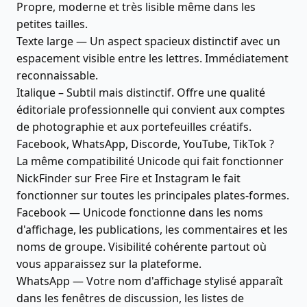
Propre, moderne et très lisible même dans les
petites tailles.
Texte large — Un aspect spacieux distinctif avec un
espacement visible entre les lettres. Immédiatement
reconnaissable.
Italique – Subtil mais distinctif. Offre une qualité
éditoriale professionnelle qui convient aux comptes
de photographie et aux portefeuilles créatifs.
Facebook, WhatsApp, Discorde, YouTube, TikTok ?
La même compatibilité Unicode qui fait fonctionner
NickFinder sur Free Fire et Instagram le fait
fonctionner sur toutes les principales plates-formes.
Facebook — Unicode fonctionne dans les noms
d'affichage, les publications, les commentaires et les
noms de groupe. Visibilité cohérente partout où
vous apparaissez sur la plateforme.
WhatsApp — Votre nom d'affichage stylisé apparaît
dans les fenêtres de discussion, les listes de