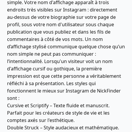
simple. Votre nom d'affichage apparaît à trois
endroits très visibles sur Instagram : directement
au-dessus de votre biographie sur votre page de
profil, sous votre nom d'utilisateur sous chaque
publication que vous publiez et dans les fils de
commentaires à côté de vos mots. Un nom
d’affichage stylisé communique quelque chose qu’un
nom simple ne peut pas communiquer :
l’intentionnalité. Lorsqu'un visiteur voit un nom
d'affichage cursif ou gothique, la première
impression est que cette personne a véritablement
réfléchi à sa présentation. Les styles qui
fonctionnent le mieux sur Instagram de NickFinder
sont :
Cursive et Scriptify – Texte fluide et manuscrit.
Parfait pour les créateurs de style de vie et les
comptes axés sur l'esthétique.
Double Struck – Style audacieux et mathématique.