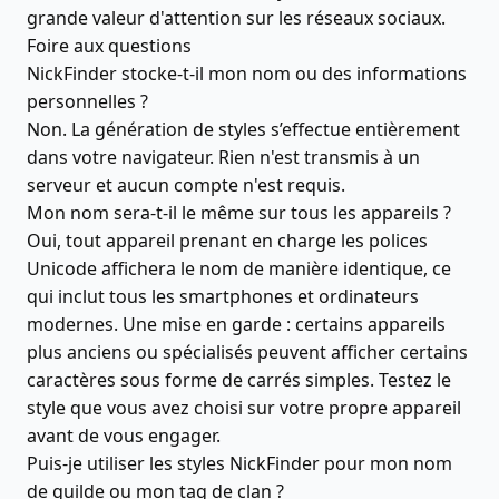
grande valeur d'attention sur les réseaux sociaux.
Foire aux questions
NickFinder stocke-t-il mon nom ou des informations
personnelles ?
Non. La génération de styles s’effectue entièrement
dans votre navigateur. Rien n'est transmis à un
serveur et aucun compte n'est requis.
Mon nom sera-t-il le même sur tous les appareils ?
Oui, tout appareil prenant en charge les polices
Unicode affichera le nom de manière identique, ce
qui inclut tous les smartphones et ordinateurs
modernes. Une mise en garde : certains appareils
plus anciens ou spécialisés peuvent afficher certains
caractères sous forme de carrés simples. Testez le
style que vous avez choisi sur votre propre appareil
avant de vous engager.
Puis-je utiliser les styles NickFinder pour mon nom
de guilde ou mon tag de clan ?