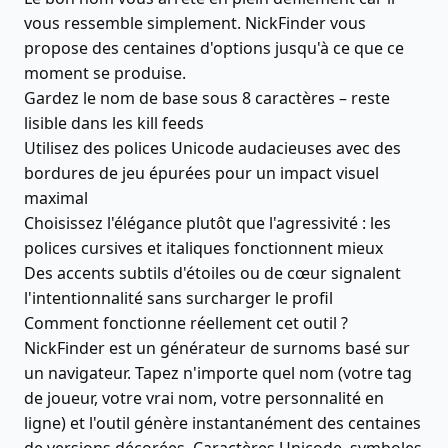
vous ressemble simplement. NickFinder vous
propose des centaines d'options jusqu'à ce que ce
moment se produise.
Gardez le nom de base sous 8 caractères – reste
lisible dans les kill feeds
Utilisez des polices Unicode audacieuses avec des
bordures de jeu épurées pour un impact visuel
maximal
Choisissez l'élégance plutôt que l'agressivité : les
polices cursives et italiques fonctionnent mieux
Des accents subtils d'étoiles ou de cœur signalent
l'intentionnalité sans surcharger le profil
Comment fonctionne réellement cet outil ?
NickFinder est un générateur de surnoms basé sur
un navigateur. Tapez n'importe quel nom (votre tag
de joueur, votre vrai nom, votre personnalité en
ligne) et l'outil génère instantanément des centaines